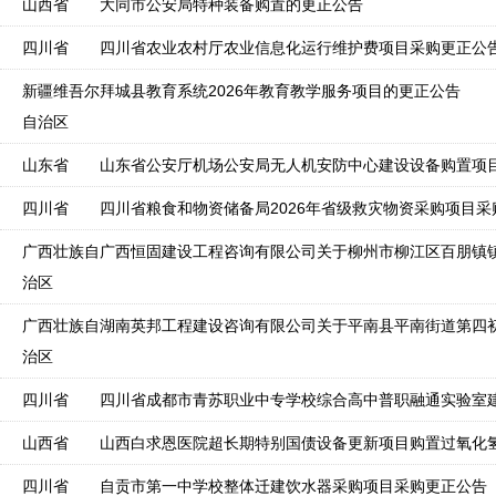
山西省
大同市公安局特种装备购置的更正公告
四川省
四川省农业农村厅农业信息化运行维护费项目采购更正公
新疆维吾尔
拜城县教育系统2026年教育教学服务项目的更正公告
自治区
山东省
山东省公安厅机场公安局无人机安防中心建设设备购置项
四川省
四川省粮食和物资储备局2026年省级救灾物资采购项目
广西壮族自
治区
广西壮族自
治区
四川省
四川省成都市青苏职业中专学校综合高中普职融通实验室
山西省
四川省
自贡市第一中学校整体迁建饮水器采购项目采购更正公告