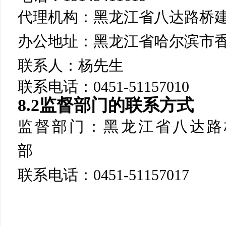
代理机构：黑龙江省八达路桥
办公地址：黑龙江省哈尔滨市
联系人：杨先生
联系电话：
0451-51157010
8.2监督部门的联系方式
监督部门：
黑龙江省八达路
部
联系电话：
0451-5115701
7