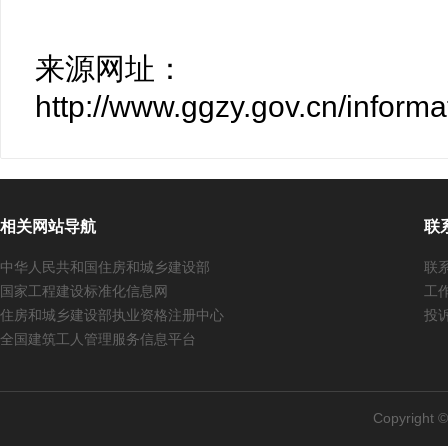
来源网址：
http://www.ggzy.gov.cn/infor
相关网站导航
联
中华人民共和国住房和城乡建设部
联系
国家工程建设标准化信息网
工作
住房和城乡建设部执业资格注册中心
投诉
全国建筑工人管理服务信息平台
Copyright 