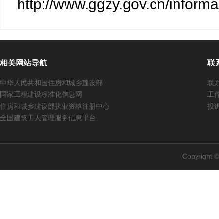
http://www.ggzy.gov.cn/infor
相关网站导航
联
中华人民共和国住房和城乡建设部
联系
国家工程建设标准化信息网
工作
住房和城乡建设部执业资格注册中心
投诉
全国建筑工人管理服务信息平台
Copyright 