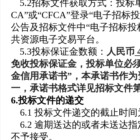
5.2招标文件获取方式：投标
CA”或“CFCA”登录“电子招
公告及招标文件中“电子招标投
共资源电子交易平台。
5.3
投标保证金数额：
人民币
免收投标保证金，投标单位必
金信用承诺书”，本承诺书作为
一，承诺书格式详见招标文件第
6.投标文件的递交
6.1 投标文件递交的截止时间
6.2 逾期送达的或者未送达
不予接受。