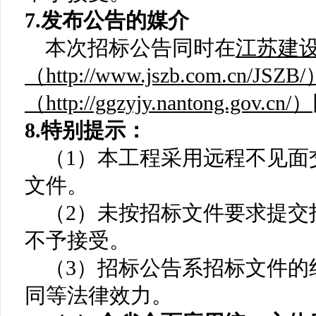
7.发布公告的媒介
本次招标公告同时在
江苏建
（
http://www.jszb.com.c
（http://ggzyjy.nantong.gov.cn/）
8.特别提示：
（
1）本工程采用远程不见面
文件。
（
2）未按招标文件要求提交
不予接受。
（
3）招标公告系招标文件的
同等法律效力。