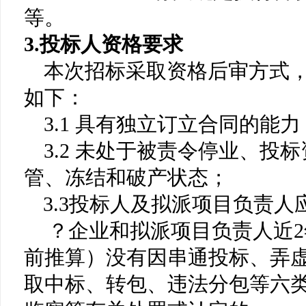
等
。
3.投标人资格要求
本次招标采取资格后审方式
如下：
3.1 具有独立订立合同的能
3.2 未处于被责令停业、投
管、冻结和破产状态；
3.3
投标人及拟派项目负责人
？企业和拟派项目负责人近
前推算）没有因串通投标、弄
取中标、转包、违法分包等六