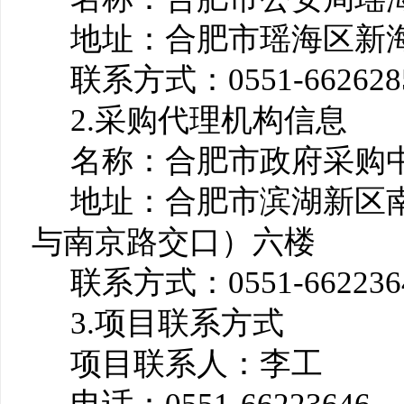
地址：合肥市瑶海区新
联系方式：0551-662628
2.采购代理机构信息
名称：合肥市政府采购
地址：合肥市滨湖新区南
与南京路交口）六楼
联系方式：0551-662236
3.项目联系方式
项目联系人：李工