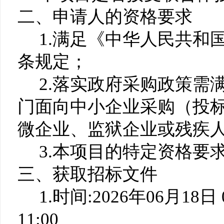
二、申请人的资格要求
1.满足《中华人民共和
条规定；
2.落实政府采购政策需
门面向中小企业采购（投
微企业、监狱企业或残疾
3.本项目的特定资格要求
三、获取招标文件
1.时间:2026年06月18日 
11:00