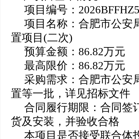
项目编号：2026BFFHZ5
项目名称：合肥市公安局
置项目(二次)
预算金额：86.82万元
最高限价：86.82万元
采购需求：合肥市公安局
置等一批，详见招标文件
合同履行期限：合同签订
货及安装，并验收合格
本项目是否接受联合体