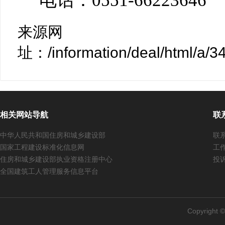
电话：0551-66223646
来源网
址：/information/deal/html/a/
相关网站导航
联
中华人民共和国住房和城乡建设部
联系
国家工程建设标准化信息网
工作
住房和城乡建设部执业资格注册中心
投诉
全国建筑工人管理服务信息平台
Copyright 