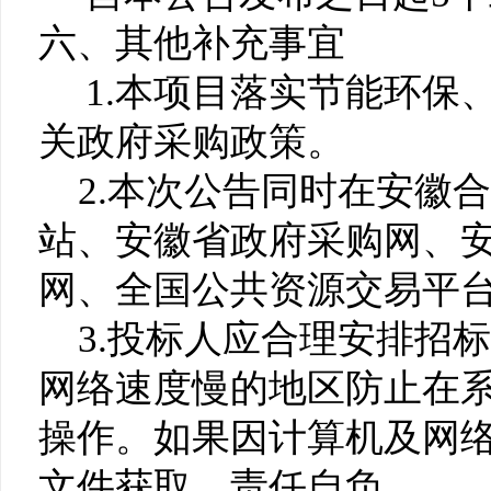
六、其他补充事宜
1.本项目落实节能环保
关政府采购政策。
2.本次公告同时在安徽
站、安徽省政府采购网、
网、全国公共资源交易平
3.投标人应合理安排招
网络速度慢的地区防止在
操作。如果因计算机及网
文件获取，责任自负。