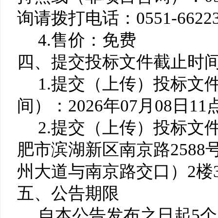
询请拨打电话：0551-66223
4.售价：免费
四、提交投标文件截止时
1.提交（上传）投标文
间）：2026年07月08日11
2.提交（上传）投标文
肥市滨湖新区南京路2588
州大道与南京路交口）2楼
五、公告期限
自本公告发布之日起5