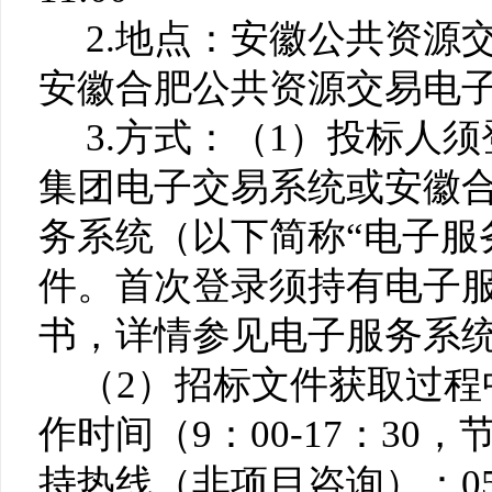
2.地点：安徽公共资源
安徽合肥公共资源交易电
3.方式：（1）投标人
集团电子交易系统或安徽
务系统（以下简称“电子服
件。首次登录须持有电子
书，详情参见电子服务系
（2）招标文件获取过程
作时间（9：00-17：3
持热线（非项目咨询）：0512