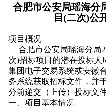
合肥市公安局瑶海分局
目(二次)公
项目概况
合肥市公安局瑶海分局2
次)招标项目的潜在投标人
集团电子交易系统或安徽
务系统获取招标文件，并于20
分前递交（上传）投标文
一、项目基本情况