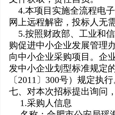
4.本项目实施全流程电
网上远程解密，投标人无
5.按照财政部、工业和
购促进中小企业发展管理
向中小企业采购项目。企
发中小企业划型标准规定
〔2011〕300号）规定执
七、对本次招标提出询问
1.采购人信息
名称：合肥市公安局瑶