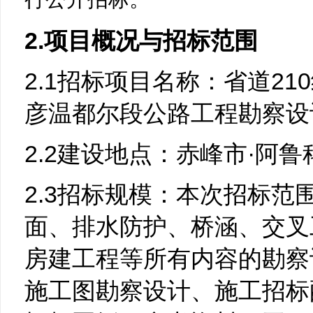
2.项目概况与招标范围
2.1招标项目名称：省道21
彦温都尔段公路工程勘察设
2.2建设地点：赤峰市·阿
2.3招标规模：本次招标范
面、排水防护、桥涵、交叉
房建工程等所有内容的勘察
施工图勘察设计、施工招标