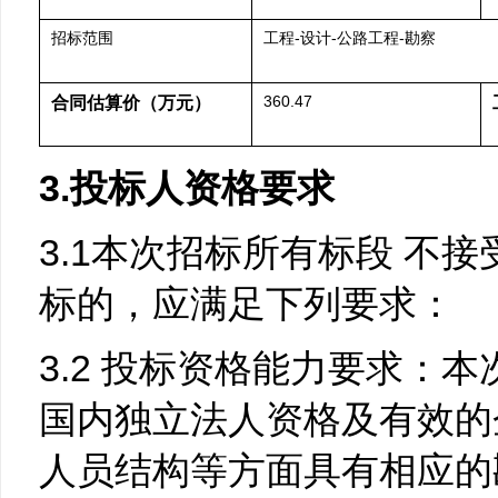
招标范围
工程-设计-公路工程-勘察
360.47
合同估算价（万元）
3.投标人资格要求
3.1本次招标所有标段 不
标的，应满足下列要求：
3.2 投标资格能力要求：
国内独立法人资格及有效的
人员结构等方面具有相应的