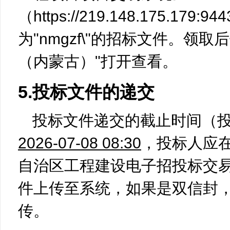
（https://219.148.175.179:
为"nmgzf\"的招标文件。领
（内蒙古）"打开查看。
5.投标文件的递交
投标文件递交的截止时间（
2026-07-08 08:30
，投标人应
自治区工程建设电子招投标交
件上传至系统，如果是双信封
传。