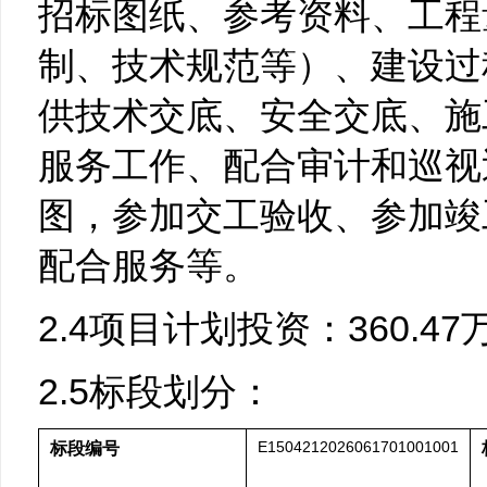
招标图纸、参考资料、工程
制、技术规范等）、建设过
供技术交底、安全交底、施
服务工作、配合审计和巡视
图，参加交工验收、参加竣
配合服务等。
2.4项目计划投资：360.47
2.5标段划分：
E1504212026061701001001
标段编号