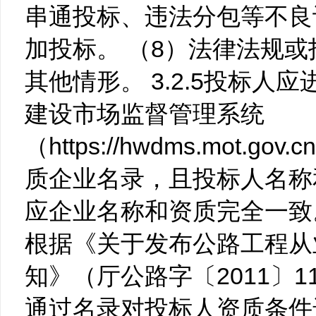
串通投标、违法分包等不良
加投标。 （8）法律法规
其他情形。 3.2.5投标人
建设市场监督管理系统
（https://hwdms.mot.
质企业名录，且投标人名称
应企业名称和资质完全一致
根据《关于发布公路工程从
知》（厅公路字〔2011〕1
通过名录对投标人资质条件