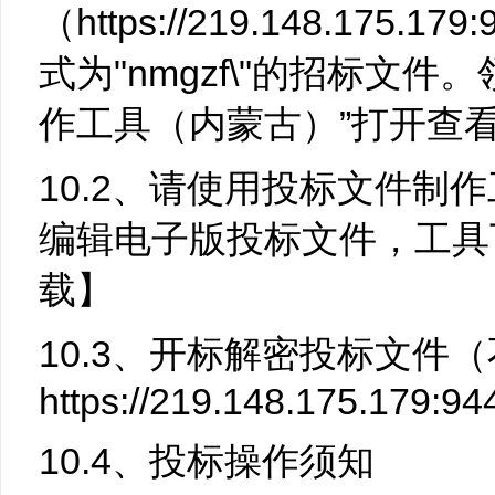
（https://219.148.175.1
式为"nmgzf\"的招标文
作工具（内蒙古）”打开查
10.2、请使用投标文件制
编辑电子版投标文件，工具
载】
10.3、开标解密投标文件
https://219.148.175.179:9
10.4、
投标操作须知