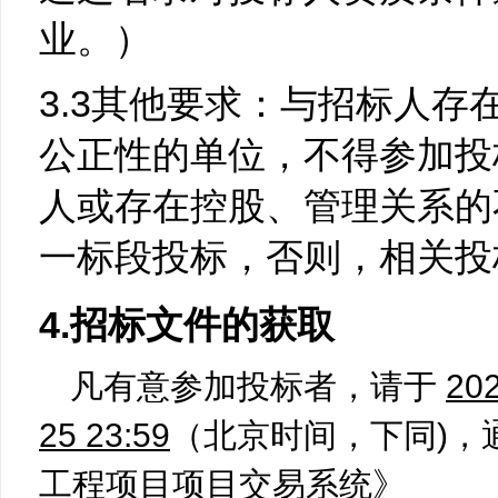
业。）
3.3其他要求：与招标人存
公正性的单位，不得参加投
人或存在控股、管理关系的
一标段投标，否则，相关投
4.招标文件的获取
凡有意参加投标者，请于
202
25 23:59
（北京时间，下同)，
工程项目项目交易系统》