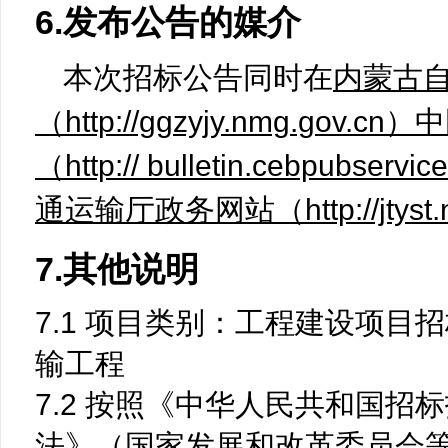
6.发布公告的媒介
本次招标公告同时在
内蒙古
（http://ggzyjy.nmg.go
（http:// bulletin.cebpub
通运输厅政务网站（http://jtyst.n
7.其他说明
7.1 项目类别：工程建设项目
输工程
7.2 按照《中华人民共和国招
法》（国家发展和改革委员会等