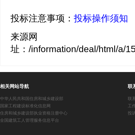
投标注意事项：
投标操作须知
来源网
址：/information/deal/html/a/
相关网站导航
联
中华人民共和国住房和城乡建设部
联系
国家工程建设标准化信息网
工作
住房和城乡建设部执业资格注册中心
投诉
全国建筑工人管理服务信息平台