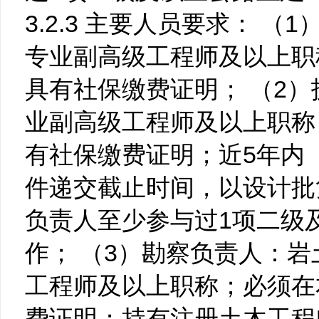
3.2.3 主要人员要求： 
专业副高级工程师及以上职
具有社保缴费证明； （2
业副高级工程师及以上职称
有社保缴费证明；近5年内（
件递交截止时间，以设计批
负责人至少参与过1项二级
作； （3）勘察负责人：岩
工程师及以上职称；必须在
费证明；持有注册土木工程