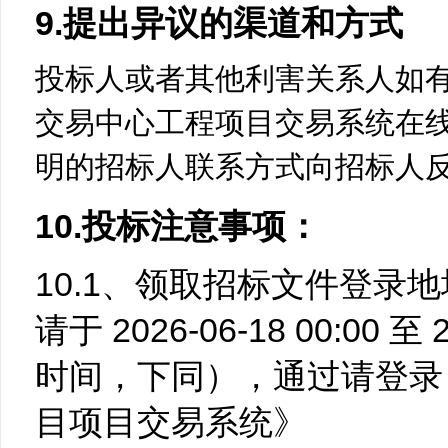
9.提出异议的渠道和方式
投标人或者其他利害关系人如
交易中心工程项目交易系统在
明的招标人联系方式向招标人
10.投标注意事项：
10.1、领取招标文件登录
请于 2026-06-18 00:00 至 
时间，下同），通过请登录
目项目交易系统》