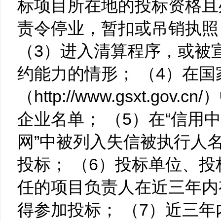
标项目所在地的投标资格且
责令停业，暂扣或吊销执照
（3）进入清算程序，或被
约能力的情形； （4）在
（http://www.gsxt.go
企业名单； （5）在“信用
网”中被列入失信被执行人
投标； （6）投标单位、
任的项目负责人在近三年内
得参加投标； （7）近三年