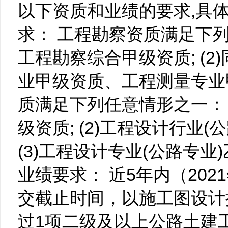
以下资质和业绩的要求,具体要
求： 工程勘察资质满足下列
工程勘察综合甲级资质; (
业甲级资质、工程测量专业
质满足下列任意情形之一： 
级资质; (2)工程设计行业(
(3)工程设计专业(公路专业)
业绩要求： 近5年内（202
交截止时间，以施工图设计
过1项二级及以上公路土建