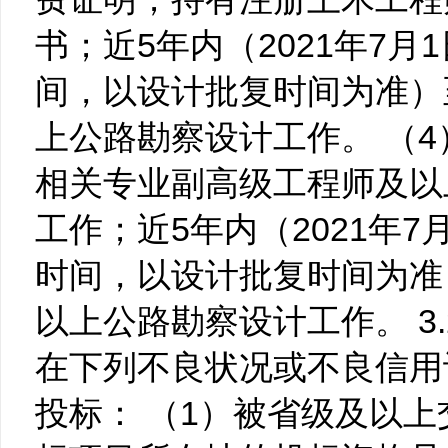
书；近5年内（2021年7
间，以设计批复时间为准）
上公路勘察设计工作。 （
相关专业副高级工程师及以
工作；近5年内（2021年
时间，以设计批复时间为准
以上公路勘察设计工作。 3.
在下列不良状况或不良信用
投标： （1）被省级及以