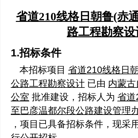
省道210线格日朝鲁(赤
路工程勘察设
1.招标条件
本招标项目
省道210线格日
公路工程勘察设计
已由
内蒙古
公室
批准建设，招标人为
省道
至巴彦温都尔段公路建设管理
，项目已具备招标条件，现采
行公开招标。