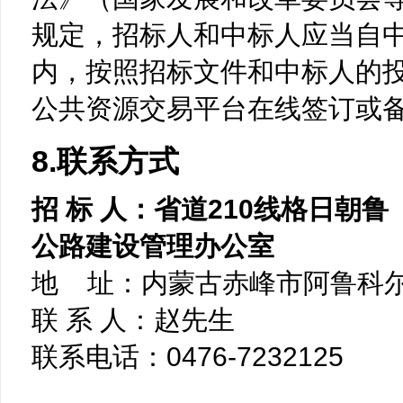
规定，招标人和中标人应当自
内，按照招标文件和中标人的
公共资源交易平台在线签订或
8.联系方式
招 标 人：省道210线格日朝
公路建设管理办公室
地 址：内蒙古赤峰市阿鲁科尔
联 系 人：赵先生
联系电话：0476-7232125